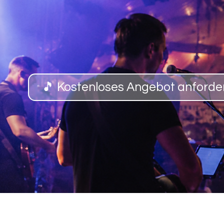
🎵 Kostenloses Angebot anforde