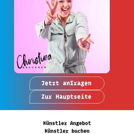
Jetzt anfragen
Zur Hauptseite
Künstler Angebot
Künstler buchen