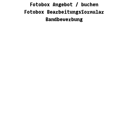
Fotobox Angebot / buchen
Fotobox Bearbeitungsformular
Bandbewerbung