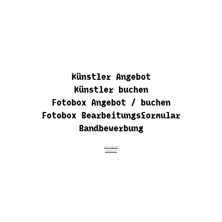
Künstler Angebot
Künstler buchen
Fotobox Angebot / buchen
Fotobox Bearbeitungsformular
Bandbewerbung
Instagram
Facebook