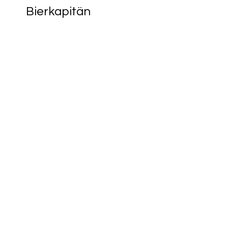
Bierkapitän