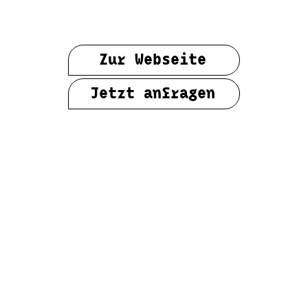
Zur Webseite
Jetzt anfragen