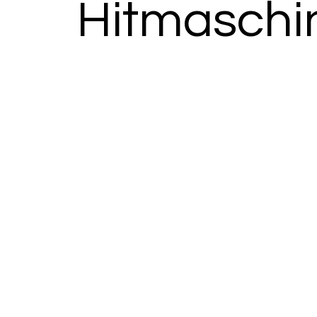
Hitmaschi