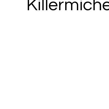
Killermiche