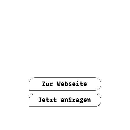
Zur Webseite
Jetzt anfragen