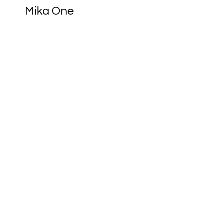
Mika One