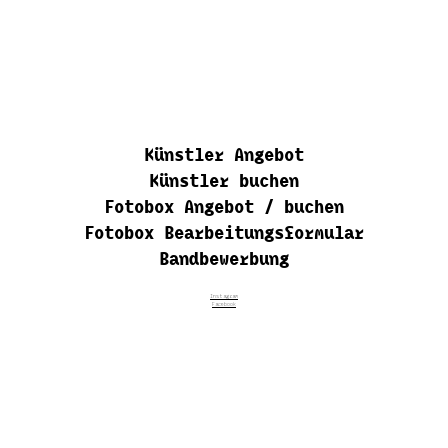
Künstler Angebot
Künstler buchen
Fotobox Angebot / buchen
Fotobox Bearbeitungsformular
Bandbewerbung
Instagram
Facebook