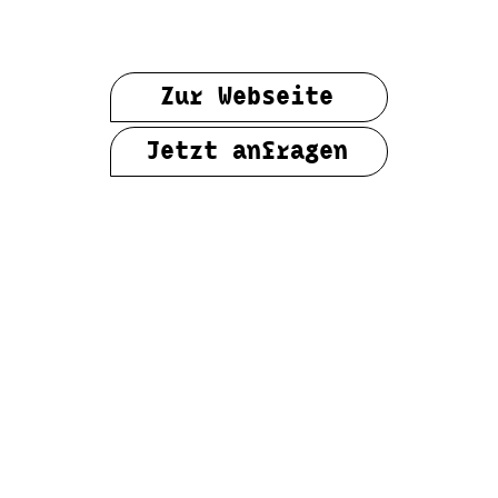
Zur Webseite
Jetzt anfragen