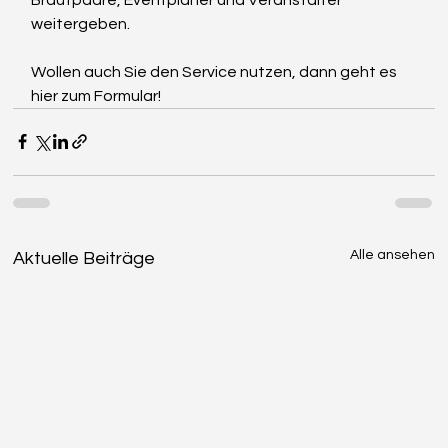
weitergeben.
Wollen auch Sie den Service nutzen, dann geht es 
hier zum Formular!
Alle ansehen
Aktuelle Beiträge