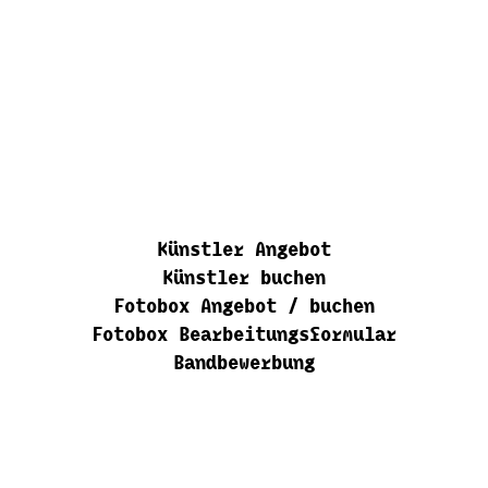
Künstler Angebot
Künstler buchen
Fotobox Angebot / buchen
Fotobox Bearbeitungsformular
Bandbewerbung